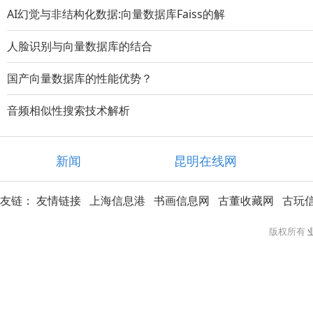
AI幻觉与非结构化数据:向量数据库Faiss的解
人脸识别与向量数据库的结合
国产向量数据库的性能优势？
音频相似性搜索技术解析
新闻
昆明在线网
友链：
友情链接
上海信息港
书画信息网
古董收藏网
古玩
版权所有