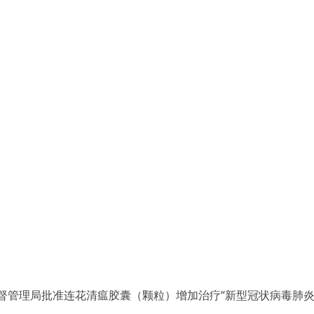
督管理局批准连花清瘟胶囊（颗粒）增加治疗“新型冠状病毒肺炎