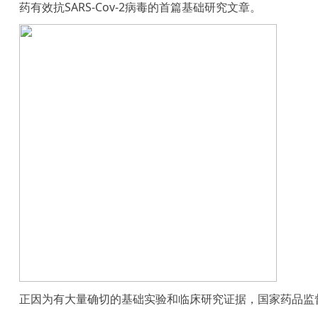
药有效抗SARS-Cov-2病毒的首篇基础研究文章。
正因为有大量确切的基础实验和临床研究证据，国家药品监