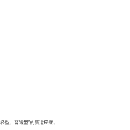
轻型、普通型”的新适应症。