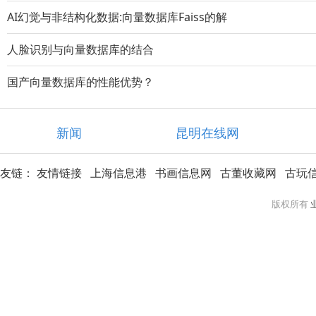
AI幻觉与非结构化数据:向量数据库Faiss的解
人脸识别与向量数据库的结合
国产向量数据库的性能优势？
新闻
昆明在线网
友链：
友情链接
上海信息港
书画信息网
古董收藏网
古玩
版权所有