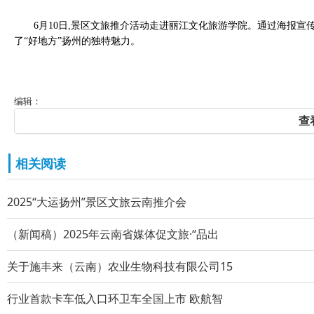
6月10日,景区文旅推介活动走进丽江文化旅游学院。通过海报
了“好地方”扬州的独特魅力。
编辑：
查
相关阅读
2025“大运扬州”景区文旅云南推介会
（新闻稿）2025年云南省媒体促文旅·“品出
关于施丰来（云南）农业生物科技有限公司15
行业首款卡车低入口环卫车全国上市 欧航智